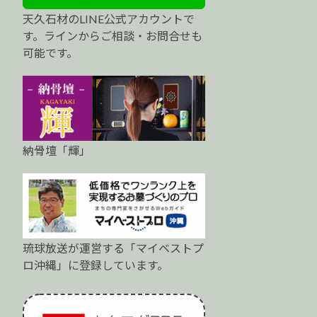
天久石材のLINE公式アカウントで
す。ラインからご相談・お問合せも
可能です。
納骨壇「輝」
琉球放送が運営する「マイベストプ
ロ沖縄」に登録しています。