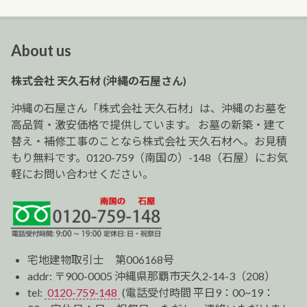
About us
株式会社 天久石材 (沖縄の石屋さん)
沖縄の石屋さん「株式会社 天久石材」は、沖縄のお墓を
高品質・激安価格で提供しています。 お墓の新築・建て
替え・補修工事のことなら株式会社 天久石材へ。お見積
もり無料です。0120-759（南国の）-148（石屋）にお気
軽にお問い合わせください。
宅地建物取引士 第006168号
addr: 〒900-0005 沖縄県那覇市天久2-14-3（208）
tel:
0120-759-148
(電話受付時間 平日9：00~19：