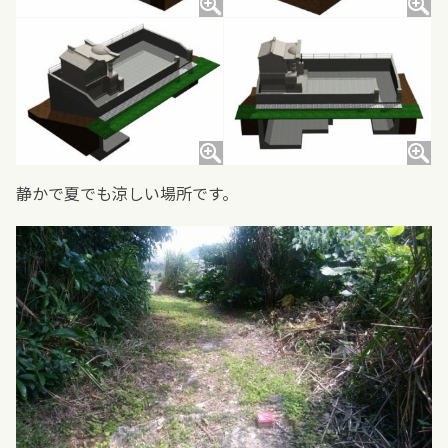
静かで夏でも涼しい場所です。