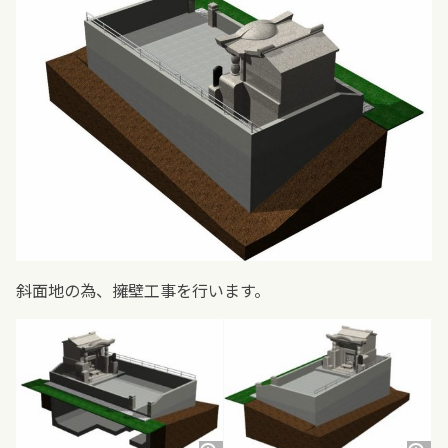
斜面地の為、擁壁工事を行います。