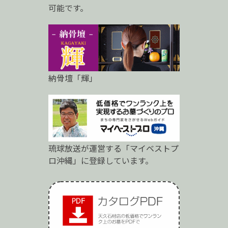
可能です。
納骨壇「輝」
琉球放送が運営する「マイベストプ
ロ沖縄」に登録しています。