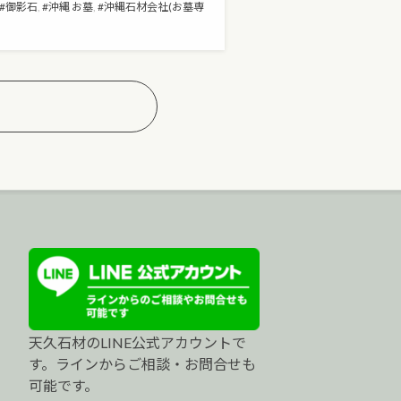
御影石
,
沖縄 お墓
,
沖縄石材会社(お墓専
天久石材のLINE公式アカウントで
す。ラインからご相談・お問合せも
可能です。