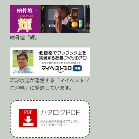
納骨壇「輝」
琉球放送が運営する「マイベストプ
ロ沖縄」に登録しています。