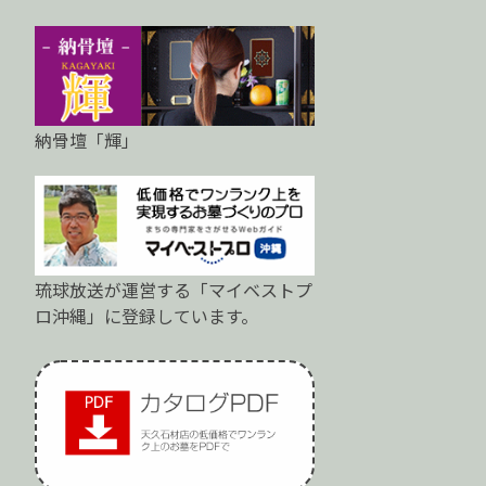
納骨壇「輝」
琉球放送が運営する「マイベストプ
ロ沖縄」に登録しています。