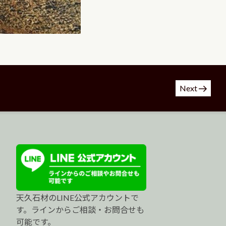
Next
天久石材のLINE公式アカウントで
す。ラインからご相談・お問合せも
可能です。