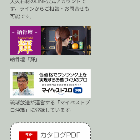
天久石材のLINE公式アカウントで
す。ラインからご相談・お問合せも
可能です。
納骨壇「輝」
琉球放送が運営する「マイベストプ
ロ沖縄」に登録しています。