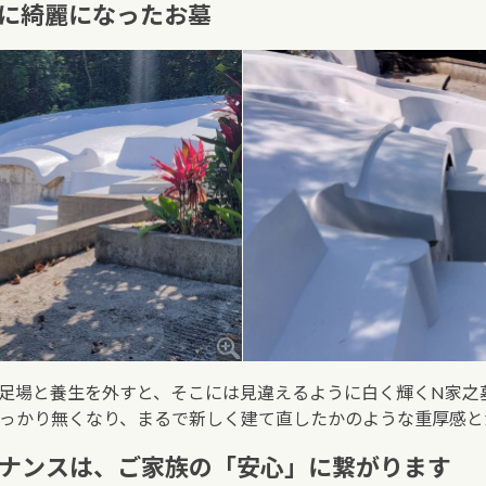
うに綺麗になったお墓
足場と養生を外すと、そこには見違えるように白く輝くN家之
っかり無くなり、まるで新しく建て直したかのような重厚感と
テナンスは、ご家族の「安心」に繋がります