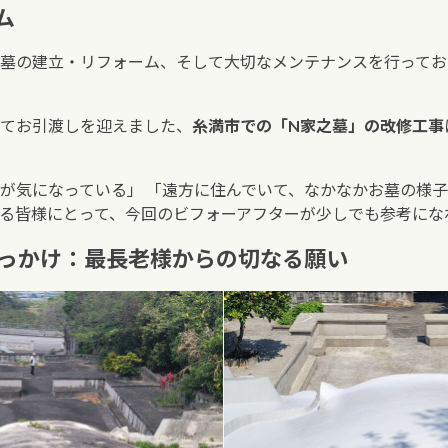
ム
墓の建立・リフォーム、そして大切なメンテナンスを行ってお
てお引渡しを迎えました、
糸満市での「N家之墓」の改修工事
が気になっている」 「遠方に住んでいて、なかなかお墓の様子
る皆様にとって、今回のビフォーアフターが少しでも参考にな
きっかけ：最長老様からの切なる願い