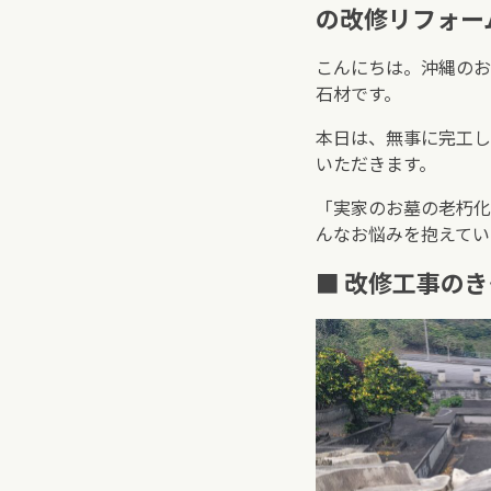
の改修リフォー
こんにちは。沖縄のお
石材です。
本日は、無事に完工し
いただきます。
「実家のお墓の老朽化
んなお悩みを抱えてい
■ 改修工事の