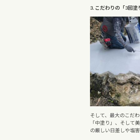
3. こだわりの「3回
そして、最大のこだわ
「中塗り」、そして美
の厳しい日差しや塩害