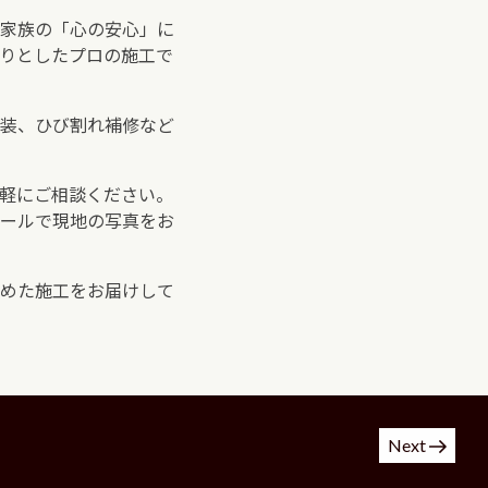
家族の「心の安心」に
かりとしたプロの施工で
装、ひび割れ補修など
軽にご相談ください。
メールで現地の写真をお
めた施工をお届けして
Next