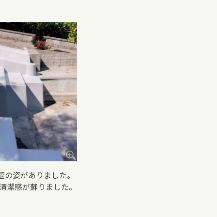
墓の姿がありました。
清潔感が蘇りました。