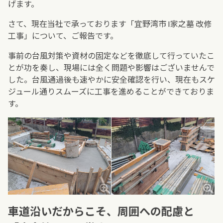
げます。
さて、現在当社で承っております「宜野湾市 I家之墓 改修
工事」について、ご報告です。
事前の台風対策や資材の固定などを徹底して行っていたこ
とが功を奏し、現場には全く問題や影響はございませんで
した。台風通過後も速やかに安全確認を行い、現在もスケ
ジュール通りスムーズに工事を進めることができておりま
す。
車道沿いだからこそ、周囲への配慮と