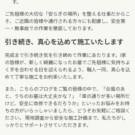
す。
ご先祖様の大切な「安らぎの場所」を整える仕事だからこ
そ、ご近隣の皆様や通行される方々にも配慮し、安全第
一・無事故での作業を徹底しております。
引き続き、真心を込めて施工いたします
完成まで引き続き気を引き締めて作業にあたります。I家
の皆様が、新しく綺麗になったお墓でご先祖様に気持ちよ
く手を合わせる日を迎えられるよう、職人一同、真心を込
めて丁寧な施工をお約束いたします。
また、こちらのブログをご覧の皆様の中で、「台風のあ
と、うちのお墓は大丈夫かな？」「車の通りが多い場所だ
けど、安全に改修できるだろうか」といったお悩みをお持
ちの方がいらっしゃいましたら、どうぞお気軽にご相談く
ださい。 現地調査から安全な施工計画まで、私たちがし
っかりとサポートさせていただきます。