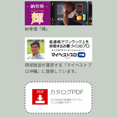
納骨壇「輝」
琉球放送が運営する「マイベストプ
ロ沖縄」に登録しています。