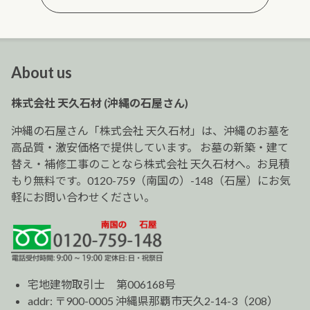
About us
株式会社 天久石材 (沖縄の石屋さん)
沖縄の石屋さん「株式会社 天久石材」は、沖縄のお墓を
高品質・激安価格で提供しています。 お墓の新築・建て
替え・補修工事のことなら株式会社 天久石材へ。お見積
もり無料です。0120-759（南国の）-148（石屋）にお気
軽にお問い合わせください。
宅地建物取引士 第006168号
addr: 〒900-0005 沖縄県那覇市天久2-14-3（208）