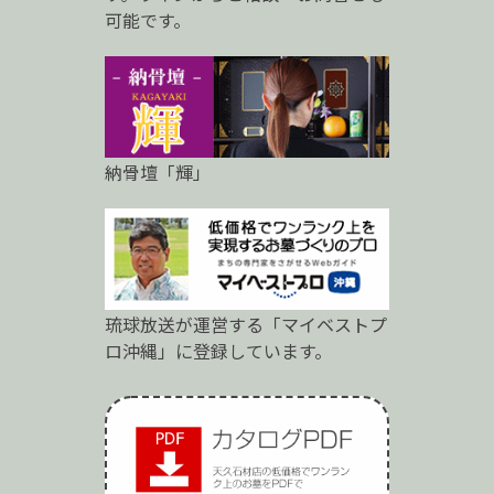
可能です。
納骨壇「輝」
琉球放送が運営する「マイベストプ
ロ沖縄」に登録しています。