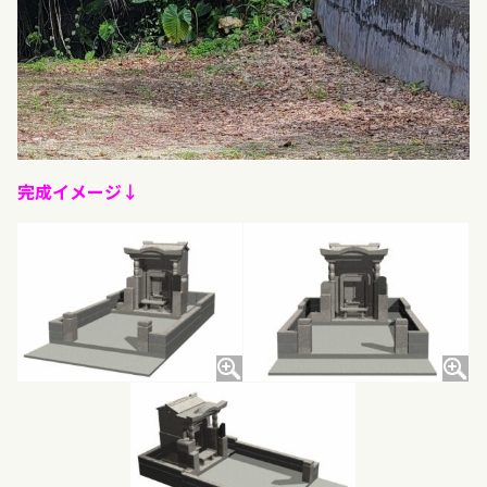
完成イメージ↓