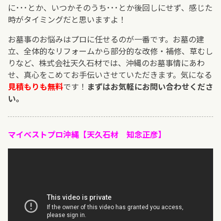
に･･･とか、いつかそのうち･･･とか後回しにせず、感じた
時がタイミングだと思いますよ！
お墓事のお悩みはプロに任せるのが一番です。お墓の建
立、全体的なリフォームから部分的な改修・補修、草むし
りなど、株式会社天久石材では、沖縄のお墓事情にあわ
せ、真心をこめてお手伝いさせていただきます。気になる
見積もりも無料
です！
まずはお気軽にお問い合わせくださ
い。
マイベストプロ沖縄【天久石材 知念正彦】