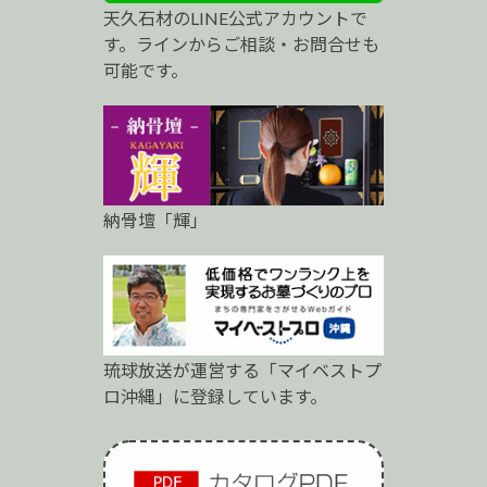
天久石材のLINE公式アカウントで
ロ
す。ラインからご相談・お問合せも
可能です。
納骨壇「輝」
琉球放送が運営する「マイベストプ
ロ沖縄」に登録しています。