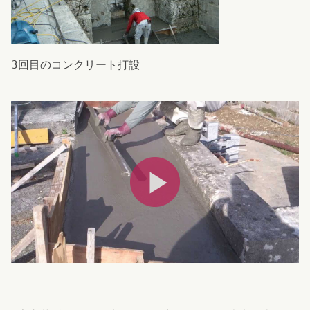
3回目のコンクリート打設
