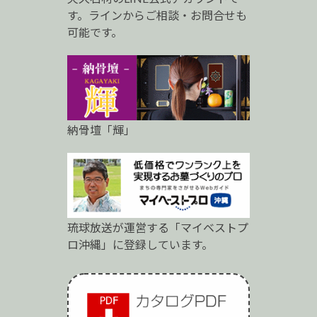
ロ
す。ラインからご相談・お問合せも
可能です。
納骨壇「輝」
琉球放送が運営する「マイベストプ
ロ沖縄」に登録しています。