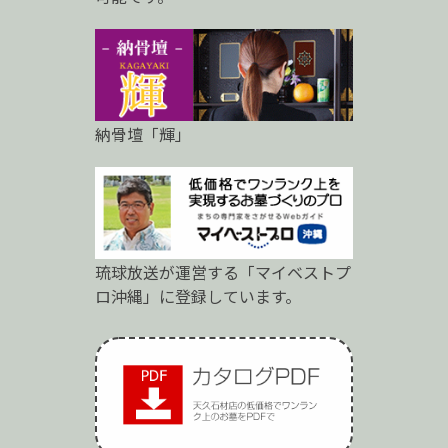
納骨壇「輝」
琉球放送が運営する「マイベストプ
ロ沖縄」に登録しています。