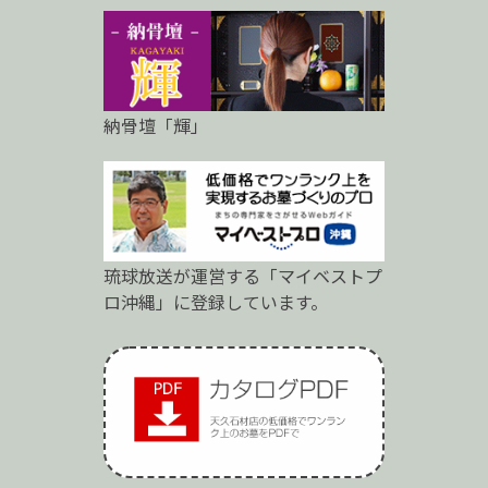
納骨壇「輝」
琉球放送が運営する「マイベストプ
ロ沖縄」に登録しています。