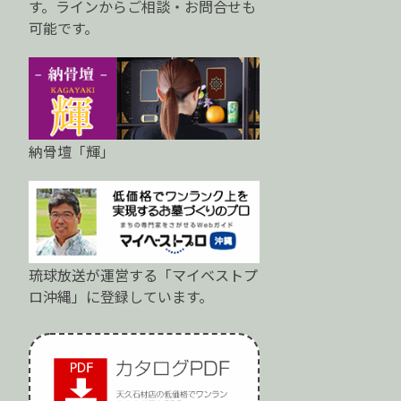
す。ラインからご相談・お問合せも
可能です。
納骨壇「輝」
琉球放送が運営する「マイベストプ
ロ沖縄」に登録しています。