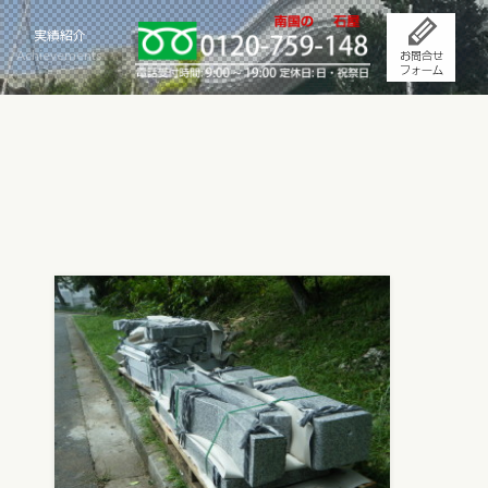
実績紹介
Achievements