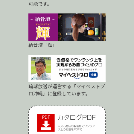
可能です。
納骨壇「輝」
琉球放送が運営する「マイベストプ
ロ沖縄」に登録しています。