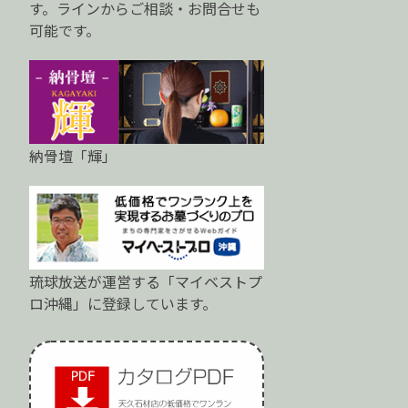
す。ラインからご相談・お問合せも
可能です。
納骨壇「輝」
琉球放送が運営する「マイベストプ
ロ沖縄」に登録しています。