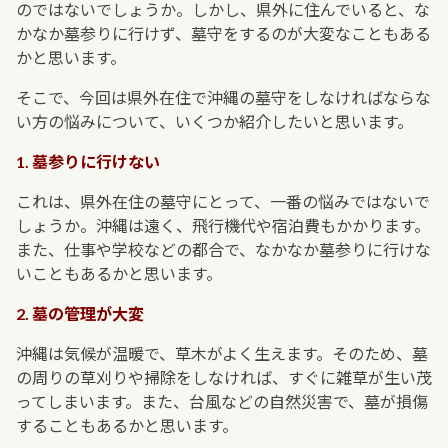
のではないでしょうか。しかし、県外に住んでいると、な
かなか墓参りに行けず、墓守をするのが大変なこともある
かと思います。
そこで、今回は県外在住で沖縄の墓守をしなければならな
い方の悩みについて、いくつか紹介したいと思います。
1. 墓参りに行けない
これは、県外在住の墓守にとって、一番の悩みではないで
しょうか。沖縄は遠く、飛行機代や宿泊費もかかります。
また、仕事や学校などの都合で、なかなか墓参りに行けな
いこともあるかと思います。
2. 墓の管理が大変
沖縄は気候が温暖で、草木がよく生えます。そのため、墓
の周りの草刈りや掃除をしなければ、すぐに雑草が生い茂
ってしまいます。また、台風などの自然災害で、墓が損傷
することもあるかと思います。