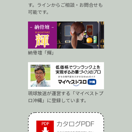
ロ
す。ラインからご相談・お問合せも
可能です。
納骨壇「輝」
琉球放送が運営する「マイベストプ
ロ沖縄」に登録しています。