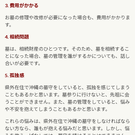
3. 費用がかかる
お墓の修理や改修が必要になった場合も、費用がかかりま
す。
4. 相続問題
墓は、相続財産のひとつです。そのため、墓を相続するこ
とになった場合、墓の管理を誰がするかについても、話し
合いが必要です。
5. 孤独感
県外在住で沖縄の墓守をしていると、孤独を感じてしまう
こともあるかと思います。墓参りに行けないと、先祖に会
うことができません。また、墓の管理をしていると、悩み
や不安を抱えてしまうこともあるかと思います。
これらの悩みは、県外在住で沖縄の墓守をしなければなら
ない方なら、誰もが抱える悩みだと思います。しかし、悩