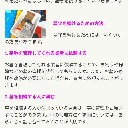
みを抱えっぱなしでは、墓守を続けることはできません。
墓守を続けるための方法
墓守を続けるためには、いくつか
の方法があります。
1. 墓地を管理してくれる業者に依頼する
お墓を管理してくれる業者に依頼することで、草刈りや掃
除などの墓の管理を代行してもらえます。また、お墓の修
理や改修が必要になった場合も、業者に依頼することがで
きます。
2. 墓を相続する人に頼む
墓を相続する人が決まっている場合は、墓の管理をお願い
することができます。墓の管理方法や費用については、あ
らかじめ話し合っておくことが大切です。