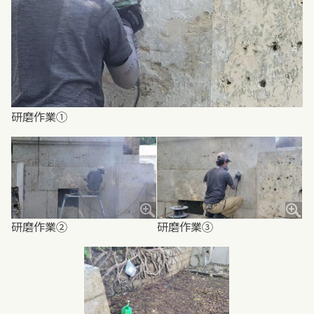
研磨作業①
研磨作業②
研磨作業③