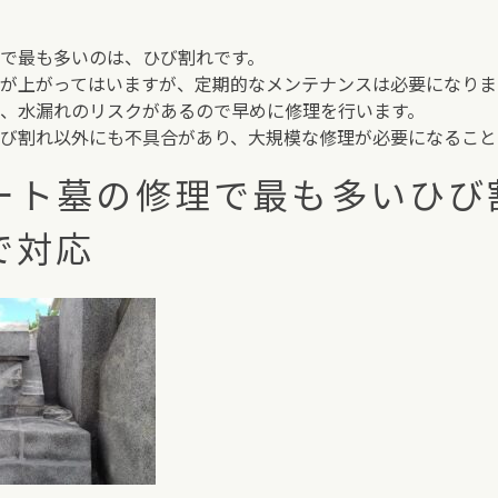
で最も多いのは、ひび割れです。
が上がってはいますが、定期的なメンテナンスは必要になりま
、水漏れのリスクがあるので早めに修理を行います。
び割れ以外にも不具合があり、大規模な修理が必要になること
ート墓の修理で最も多いひび
で対応