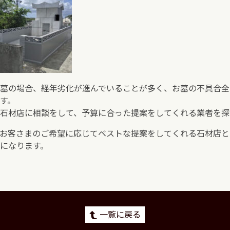
墓の場合、経年劣化が進んでいることが多く、お墓の不具合全
す。
石材店に相談をして、予算に合った提案をしてくれる業者を探
お客さまのご希望に応じてベストな提案をしてくれる石材店と
になります。
一覧に戻る