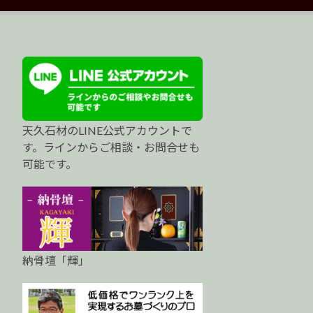
天久石材のLINE公式アカウントで
す。ラインからご相談・お問合せも
可能です。
納骨壇「輝」