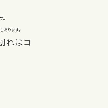
す。
もあります。
割れはコ