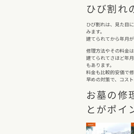
ひび割れ
ひび割れは、見た目に
みます。
建てられてから年月が
修理方法やその料金は
建てられてさほど年月
もあります。
料金も比較的安価で修
早めの対策で、コスト
お墓の修
とがポイ