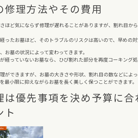
の修理方法やその費用
さほど気にならず修理が遅れることがありますが、割れ目から
経ったお墓ほど、そのトラブルのリスクは高いので、早めの対
、お墓の状況によって変わってきます。
が経っていないお墓なら、ひび割れた部分を再度コーキング処
理ができますが、お墓の大きさや形状、割れ目の数などによっ
を最小限に抑えながらお墓を長く美しく保つことができます。
理は優先事項を決め予算に合
ント