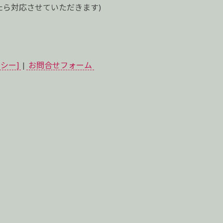
ら対応させていただきます)
シー]
|
お問合せフォーム