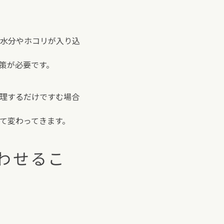
水分やホコリが入り込
策が必要です。
理するだけですむ場合
て変わってきます。
わせるこ