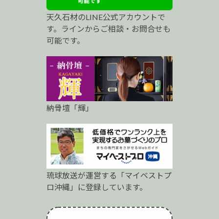
プ
天久石材のLINE公式アカウントで
ロ
す。ラインからご相談・お問合せも
可能です。
納骨壇「輝」
琉球放送が運営する「マイベストプ
ロ沖縄」に登録しています。