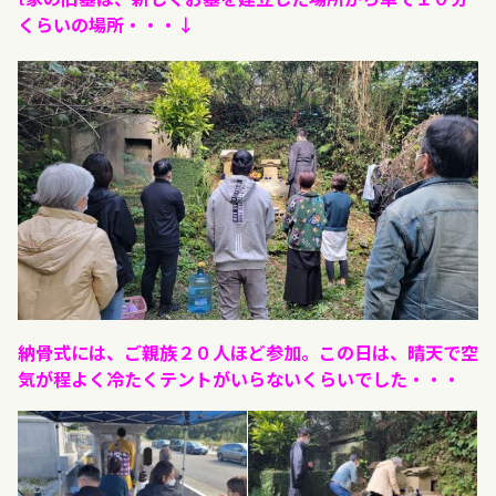
くらいの場所・・・↓
納骨式には、ご親族２０人ほど参加。この日は、晴天で空
気が程よく冷たくテントがいらないくらいでした・・・