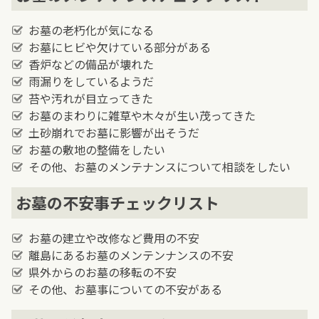
お墓の老朽化が気になる
お墓にヒビや欠けている部分がある
香炉などの備品が壊れた
雨漏りをしているようだ
苔や汚れが目立ってきた
お墓のまわりに雑草や木々が生い茂ってきた
土砂崩れでお墓に影響が出そうだ
お墓の敷地の整備をしたい
その他、お墓のメンテナンスについて相談をしたい
お墓の不安事チェックリスト
お墓の建立や改修など費用の不安
離島にあるお墓のメンテンナンスの不安
県外からのお墓の移転の不安
その他、お墓事についての不安がある