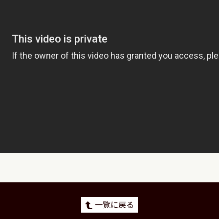
一覧に戻る