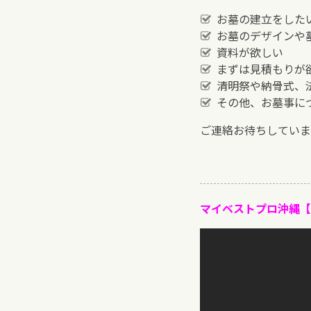
お墓の建立をした
お墓のデザインや
資料が欲しい
まずは見積もりが
清明祭や納骨式、
その他、お墓事に
ご連絡お待ちしていま
マイベストプロ沖縄【