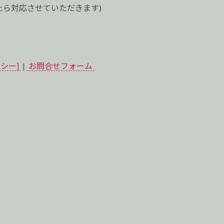
ら対応させていただきます)
シー]
|
お問合せフォーム