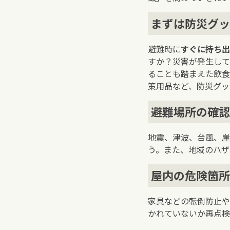
まずは防災グッ
避難時に
すぐに持ち出
すか？災害が発生して
ることも踏まえた飲食
策用品など、防災グッ
避難場所の確認
地震、津波、台風、崖
う。また、地域のハザ
屋内の危険箇所
家具などの転倒防止や
かれていないか再点検