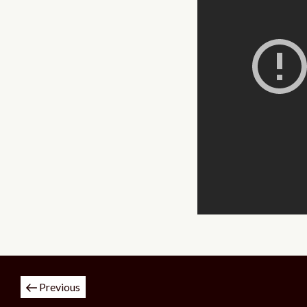
投
Previous
稿