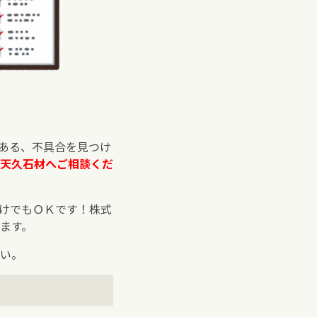
ある、不具合を見つけ
天久石材へご相談くだ
けでもＯＫです！株式
ます。
い。