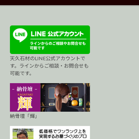
天久石材のLINE公式アカウントで
す。ラインからご相談・お問合せも
可能です。
納骨壇「輝」