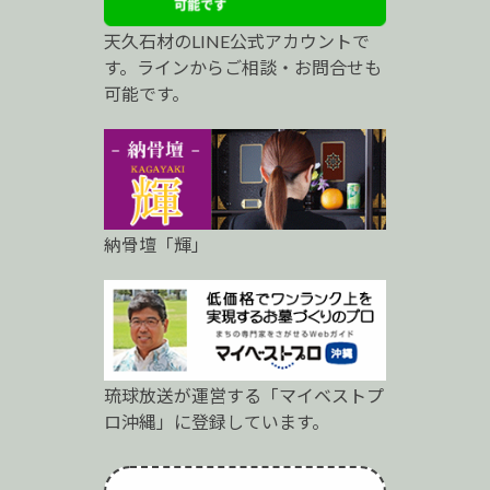
プ
天久石材のLINE公式アカウントで
ロ
す。ラインからご相談・お問合せも
可能です。
納骨壇「輝」
琉球放送が運営する「マイベストプ
ロ沖縄」に登録しています。