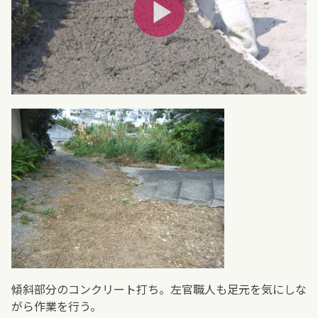
傾斜部分のコンクリート打ち。左官職人も足元を気にしな
がら作業を行う。