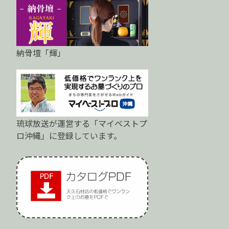
納骨壇「輝」
琉球放送が運営する「マイベストプ
ロ沖縄」に登録しています。