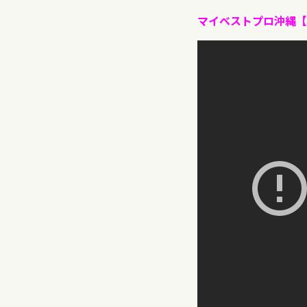
マイベストプロ沖縄【