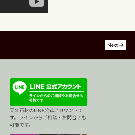
Next
天久石材のLINE公式アカウントで
す。ラインからご相談・お問合せも
可能です。