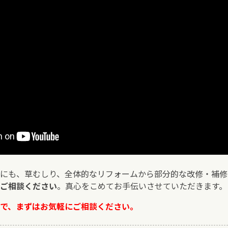
にも、草むしり、全体的なリフォームから部分的な改修・補修
ご相談ください
。真心をこめてお手伝いさせていただきます。
で、まずはお気軽にご相談ください。