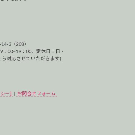
-14-3（208）
9：00~19：00、定休日：日・
ら対応させていただきます)
シー]
|
お問合せフォーム