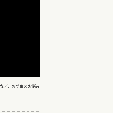
など、お墓事のお悩み