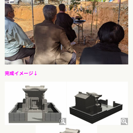
完成イメージ↓