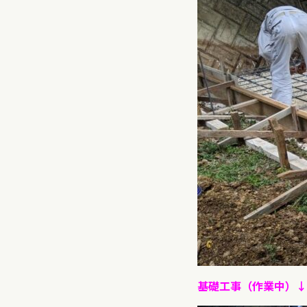
基礎工事（作業中）↓