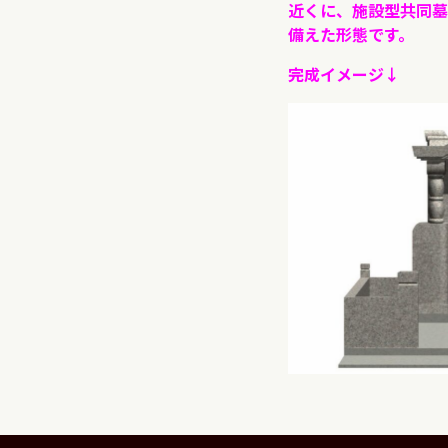
近くに、施設型共同墓
備えた形態です。
完成イメージ↓