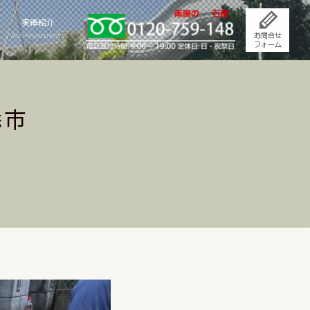
実績紹介
Achievements
添市