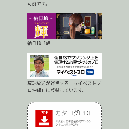
可能です。
納骨壇「輝」
琉球放送が運営する「マイベストプ
ロ沖縄」に登録しています。