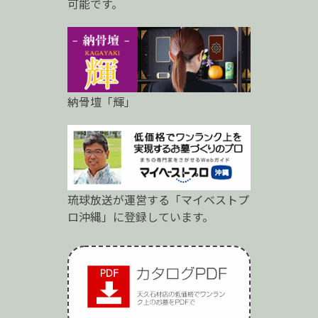
可能です。
納骨壇「輝」
琉球放送が運営する「マイベストプ
ロ沖縄」に登録しています。