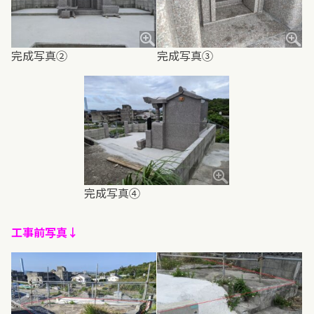
完成写真②
完成写真③
完成写真④
工事前写真↓