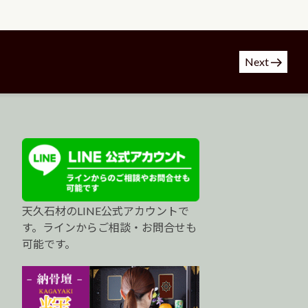
Next
天久石材のLINE公式アカウントで
す。ラインからご相談・お問合せも
可能です。