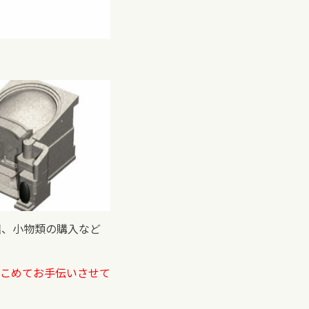
繕、小物類の購入など
こめてお手伝いさせて