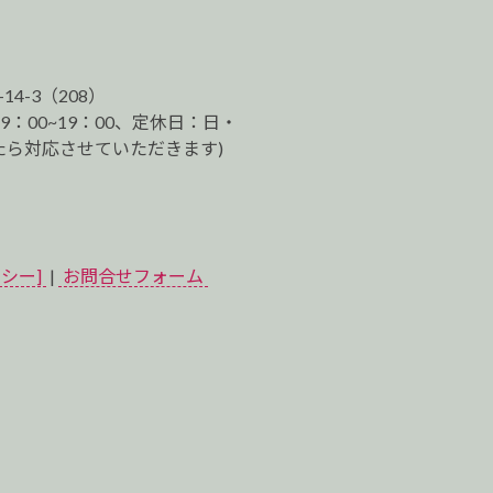
-14-3（208）
9：00~19：00、定休日：日・
ら対応させていただきます)
シー]
|
お問合せフォーム