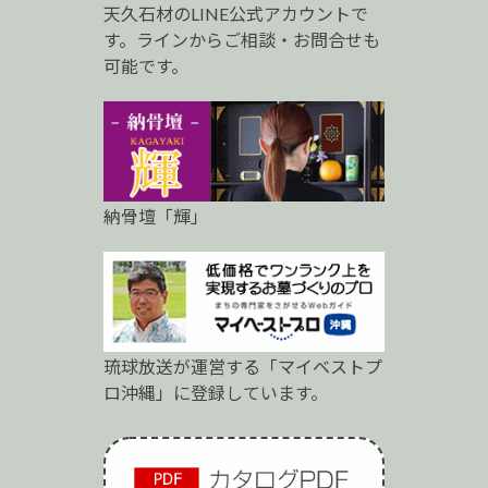
天久石材のLINE公式アカウントで
ロ
す。ラインからご相談・お問合せも
可能です。
納骨壇「輝」
琉球放送が運営する「マイベストプ
ロ沖縄」に登録しています。