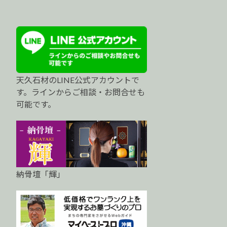
天久石材のLINE公式アカウントで
す。ラインからご相談・お問合せも
可能です。
納骨壇「輝」