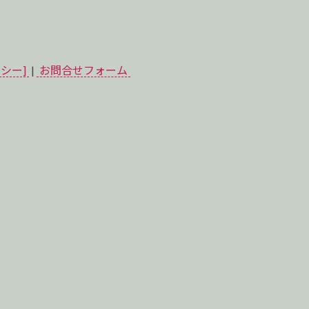
シー]
|
お問合せフォーム