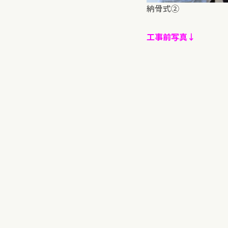
納骨式②
工事前写真↓