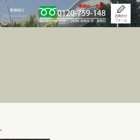
実績紹介
Achievements
。