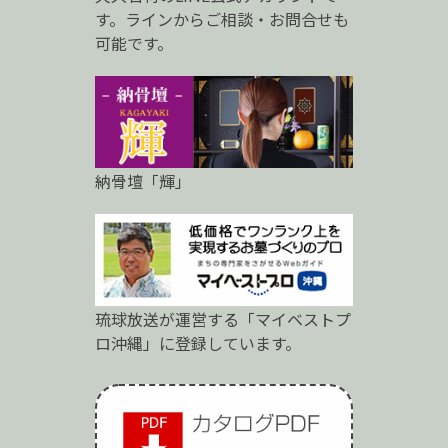
ロ
す。ラインからご相談・お問合せも
可能です。
納骨壇「輝」
琉球放送が運営する「マイベストプ
ロ沖縄」に登録しています。