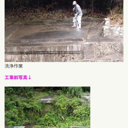
洗浄作業
工事前写真↓