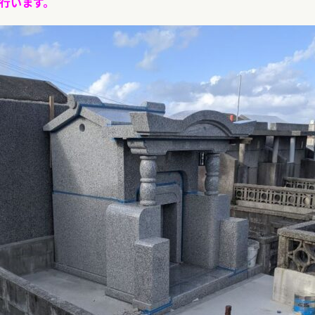
行います。