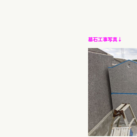
墓石工事写真↓