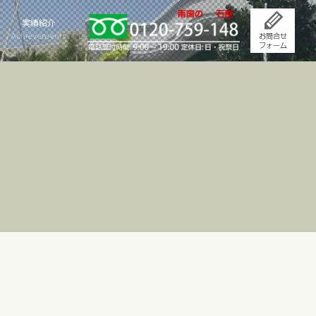
実績紹介
Achievements