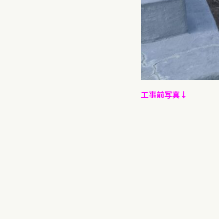
工事前写真↓