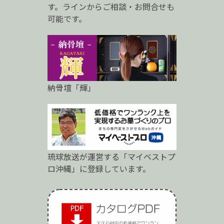
す。ラインからご相談・お問合せも
可能です。
納骨壇「輝」
琉球放送が運営する「マイベストプ
ロ沖縄」に登録しています。