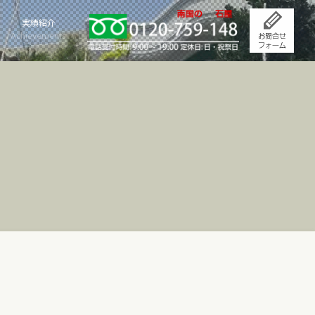
実績紹介
Achievements
）