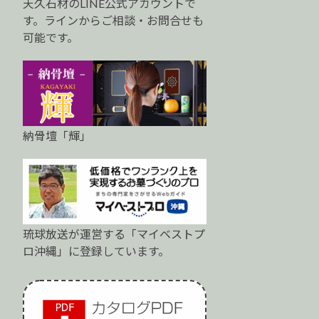
天久石材のLINE公式アカウントで
す。ラインからご相談・お問合せも
可能です。
納骨壇「輝」
琉球放送が運営する「マイベストプ
ロ沖縄」に登録しています。