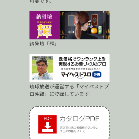
可能です。
納骨壇「輝」
琉球放送が運営する「マイベストプ
ロ沖縄」に登録しています。