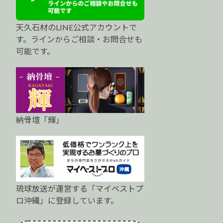
天久石材のLINE公式アカウントで
す。ラインからご相談・お問合せも
可能です。
納骨壇「輝」
琉球放送が運営する「マイベストプ
ロ沖縄」に登録しています。