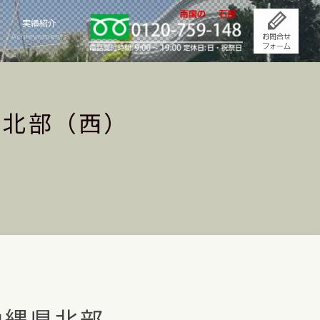
実績紹介
Achievements
県北部（西）
沖縄県北部