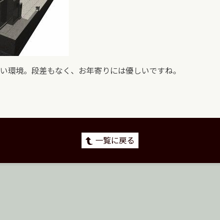
い環境。段差もなく、お年寄りには優しいですね。
一覧に戻る