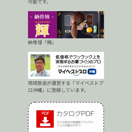
可能です。
納骨壇「輝」
琉球放送が運営する「マイベストプ
ロ沖縄」に登録しています。