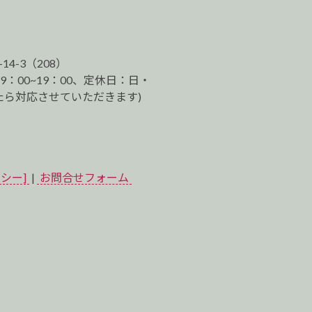
-14-3（208）
9：00~19：00、定休日：日・
ら対応させていただきます)
シー]
|
お問合せフォーム