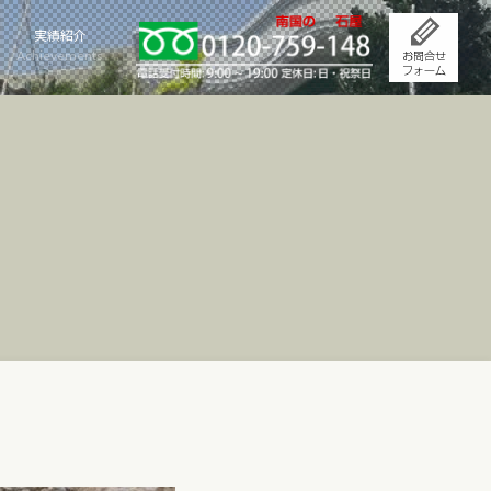
実績紹介
Achievements