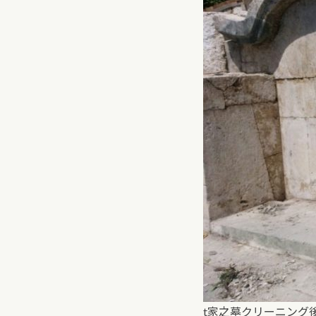
t家之墓クリーニング