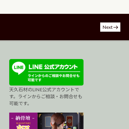
Next
天久石材のLINE公式アカウントで
す。ラインからご相談・お問合せも
可能です。