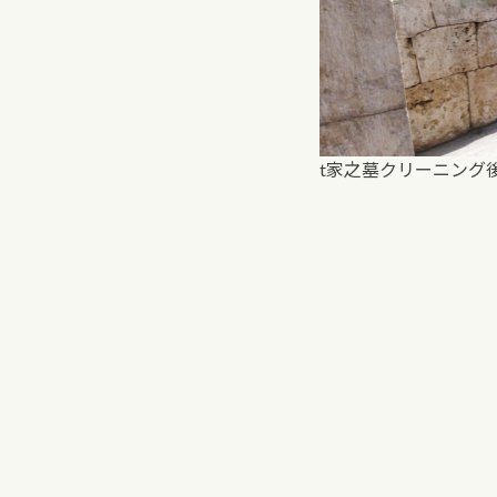
t家之墓クリーニング