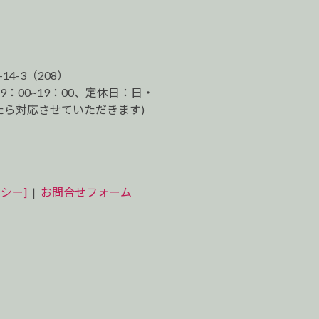
-14-3（208）
9：00~19：00、定休日：日・
ら対応させていただきます)
シー]
|
お問合せフォーム