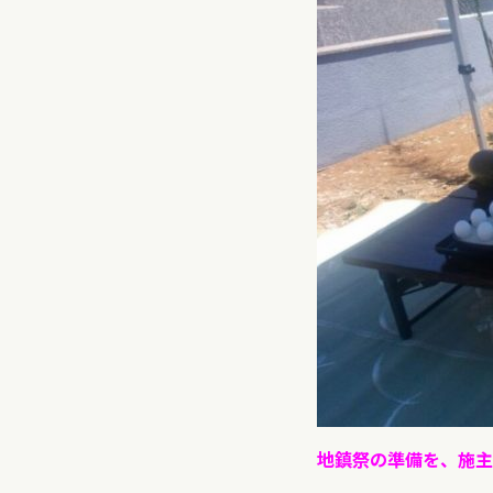
地鎮祭の準備を、施主