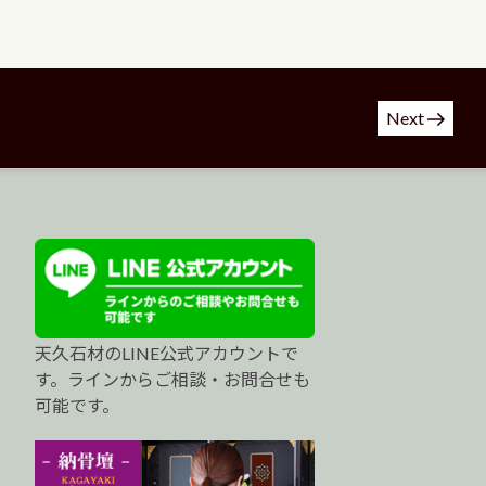
Next
天久石材のLINE公式アカウントで
す。ラインからご相談・お問合せも
可能です。