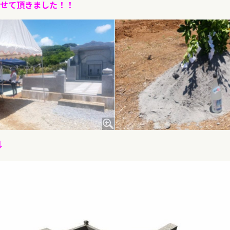
せて頂きました！！
↓