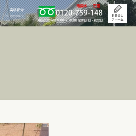
実績紹介
Achievements