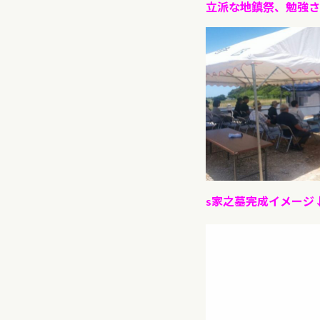
立派な地鎮祭、勉強さ
s家之墓完成イメージ