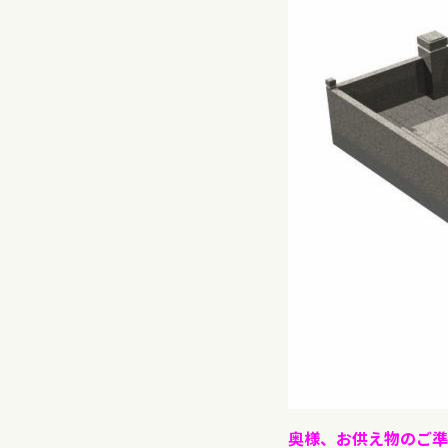
奥様、お供え物のご準