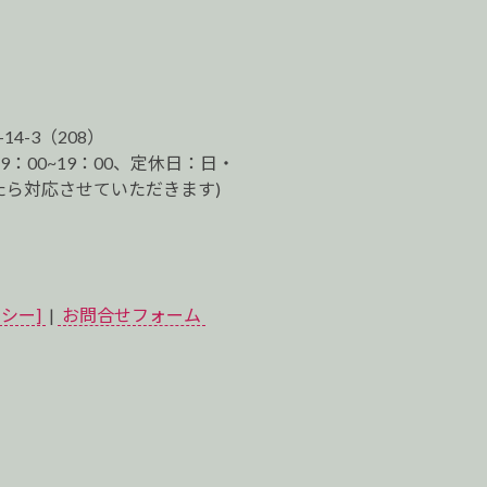
-14-3（208）
9：00~19：00、定休日：日・
ら対応させていただきます)
シー]
|
お問合せフォーム