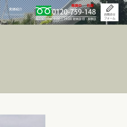
実績紹介
Achievements