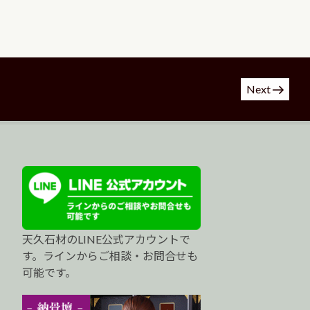
Next
天久石材のLINE公式アカウントで
す。ラインからご相談・お問合せも
可能です。