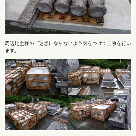
周辺地主様のご迷惑にならないよう気をつけて工事を行い
ます。