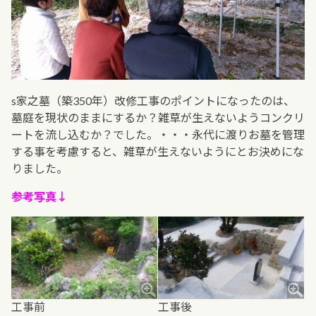
s家之墓（築350年）改修工事のポイントになったのは、
墓庭を現状のままにするか？雑草が生えないようコンクリ
ートを流し込むか？でした。・・・永代に渡りお墓を管理
する事を考慮すると、雑草が生えないようにとお決めにな
りました。
参考写真↓
工事前
工事後