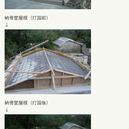
納骨堂屋根（打設前）
↓
納骨堂屋根（打設後）
↓