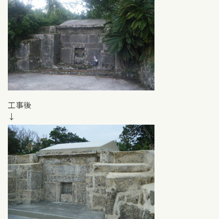
工事後
↓