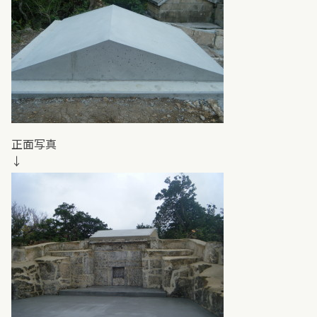
正面写真
↓