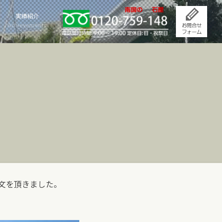
実績紹介
Achievements
文を頂きました。