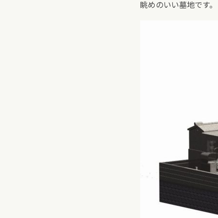
眺めのいい墓地です。