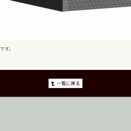
です。
一覧に戻る