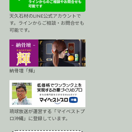
天久石材のLINE公式アカウントで
す。ラインからご相談・お問合せも
可能です。
納骨壇「輝」
琉球放送が運営する「マイベストプ
ロ沖縄」に登録しています。