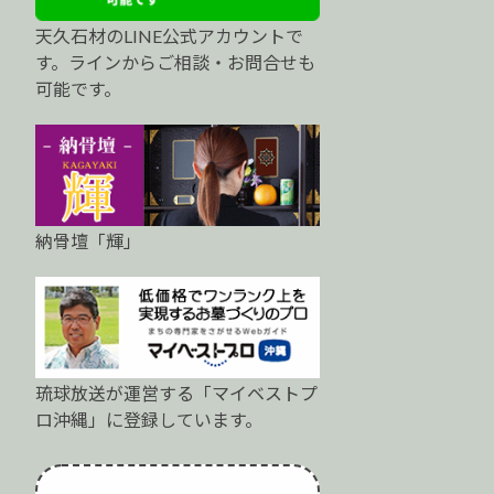
天久石材のLINE公式アカウントで
す。ラインからご相談・お問合せも
可能です。
納骨壇「輝」
琉球放送が運営する「マイベストプ
ロ沖縄」に登録しています。