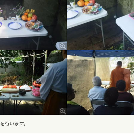
を行います。