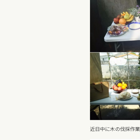
近日中に木の伐採作業