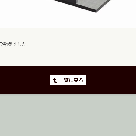
苦労様でした。
一覧に戻る