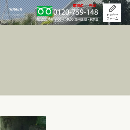
実績紹介
Achievements