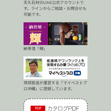
天久石材のLINE公式アカウントで
ロ
す。ラインからご相談・お問合せも
可能です。
納骨壇「輝」
琉球放送が運営する「マイベストプ
ロ沖縄」に登録しています。